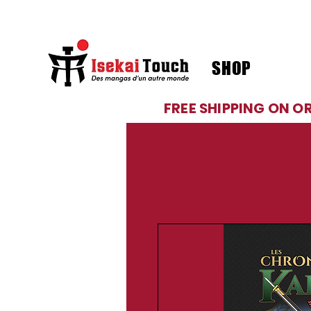
SHOP
FREE SHIPPING ON O