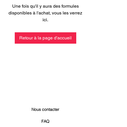
Une fois qu'il y aura des formules
disponibles à l'achat, vous les verrez
ici.
Retour à la page d'accueil
Nous contacter
FAQ