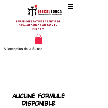
LIVRAISON GRATUITE À PARTIR DE
39$+ AU CANADA OU 70$+ EN
EUROPE*
*À l'exception de la Suisse
Aucune formule
disponible