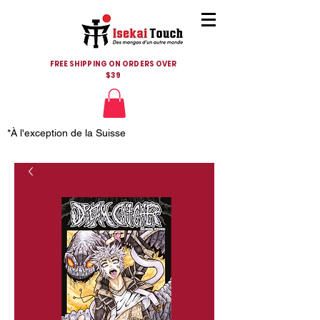
FREE SHIPPING ON ORDERS OVER
$39
*À l'exception de la Suisse