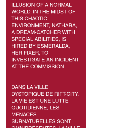
ILLUSION OF A NORMAL
WORLD. IN THE MIDST OF
THIS CHAOTIC
ENVIRONMENT, NATHARA,
A DREAM-CATCHER WITH
SPECIAL ABILITIES, IS
HIRED BY ESMERALDA,
HER FIXER, TO
INVESTIGATE AN INCIDENT
AT THE COMMISSION.
DANS LA VILLE
DYSTOPIQUE DE RIFT-CITY,
LA VIE EST UNE LUTTE
QUOTIDIENNE, LES
MENACES
SURNATURELLES SONT