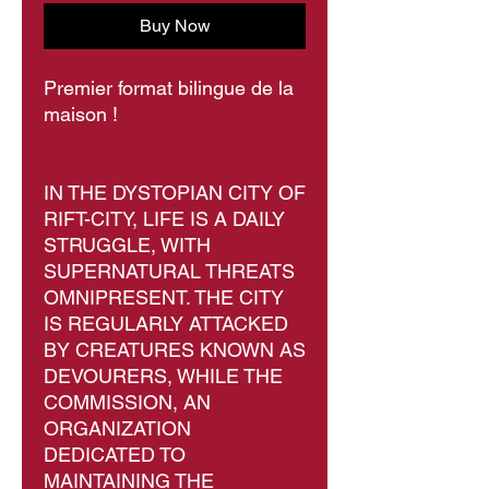
Buy Now
Premier format bilingue de la
maison !
IN THE DYSTOPIAN CITY OF
RIFT-CITY, LIFE IS A DAILY
STRUGGLE, WITH
SUPERNATURAL THREATS
OMNIPRESENT. THE CITY
IS REGULARLY ATTACKED
BY CREATURES KNOWN AS
DEVOURERS, WHILE THE
COMMISSION, AN
ORGANIZATION
DEDICATED TO
MAINTAINING THE