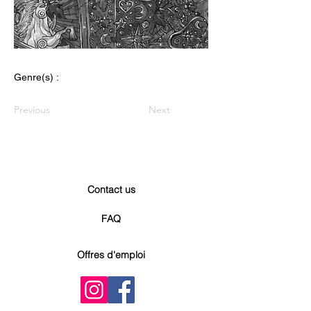
Genre(s) :
Previous
Next
Contact us
FAQ
Offres d'emploi